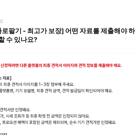
법
 바로팔기 - 최고가 보장] 어떤 자료를 제출해야 하
할 수 있나요?
 신청하려면 다른 플랫폼의 최종 견적서 이미지와 견적 정보를 제출해야 해요.
 자료]
의 최종 견적서 이미지를 1~3장 첨부해 주세요.
플랫폼명, 기기 모델명, 최종 견적 금액, 견적 발급일이 확인되어야 해요.
 견적서만 인정돼요.
대가, 시세 조회가 등 최종 확정 전 금액은 인정되지 않아요.
금, 프로모션 혜택이 포함된 금액은 제외되며, 순수 기기 견적가만 인정돼요.