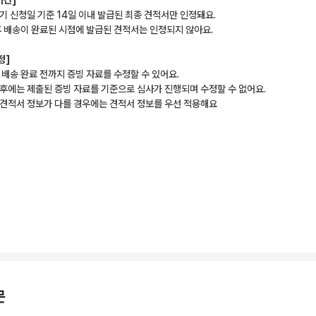
기간]
팔기 신청일 기준 14일 이내 발급된 최종 견적서만 인정돼요.
 후 배송이 완료된 시점에 발급된 견적서는 인정되지 않아요.
정]
후 배송 완료 전까지 증빙 자료를 수정할 수 있어요.
이후에는 제출된 증빙 자료를 기준으로 심사가 진행되며 수정할 수 없어요.
와 견적서 정보가 다를 경우에는 견적서 정보를 우선 적용해요
문