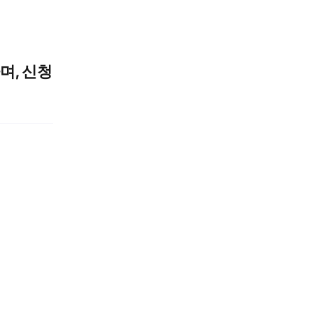
며, 신청