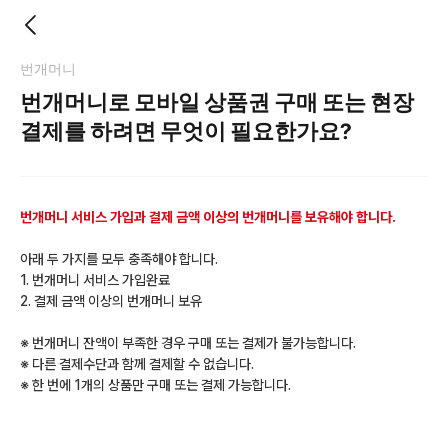
번개머니
번개머니로 모바일 상품권 구매 또는 현장
결제를 하려면 무엇이 필요한가요?
번개머니 서비스 가입과 결제 금액 이상의 번개머니를 보유해야 합니다.
아래 두 가지를 모두 충족해야 합니다.
1. 번개머니 서비스 가입완료
2. 결제 금액 이상의 번개머니 보유
※ 번개머니 잔액이 부족한 경우 구매 또는 결제가 불가능합니다.
※ 다른 결제수단과 함께 결제할 수 없습니다.
※ 한 번에 1개의 상품만 구매 또는 결제 가능합니다.