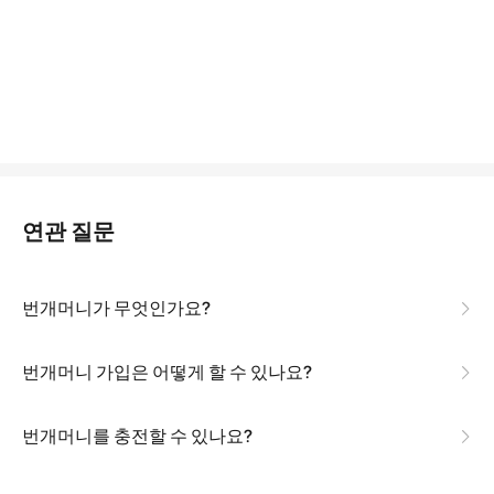
연관 질문
번개머니가 무엇인가요?
번개머니 가입은 어떻게 할 수 있나요?
번개머니를 충전할 수 있나요?