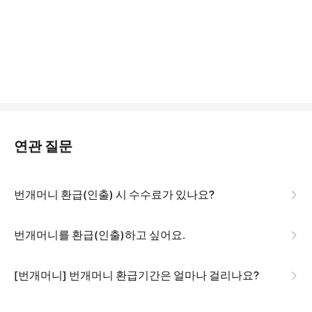
연관 질문
번개머니 환급(인출) 시 수수료가 있나요?
번개머니를 환급(인출)하고 싶어요.
[번개머니] 번개머니 환급기간은 얼마나 걸리나요?