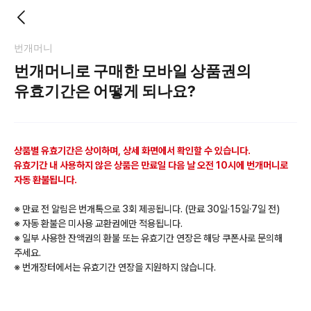
번개머니
번개머니로 구매한 모바일 상품권의
유효기간은 어떻게 되나요?
상품별 유효기간은 상이하며, 상세 화면에서 확인할 수 있습니다.
유효기간 내 사용하지 않은 상품은 만료일 다음 날 오전 10시에 번개머니로
자동 환불됩니다.
※ 만료 전 알림은 번개톡으로 3회 제공됩니다. (만료 30일·15일·7일 전)
※ 자동 환불은 미사용 교환권에만 적용됩니다.
※ 일부 사용한 잔액권의 환불 또는 유효기간 연장은 해당 쿠폰사로 문의해
주세요.
※ 번개장터에서는 유효기간 연장을 지원하지 않습니다.