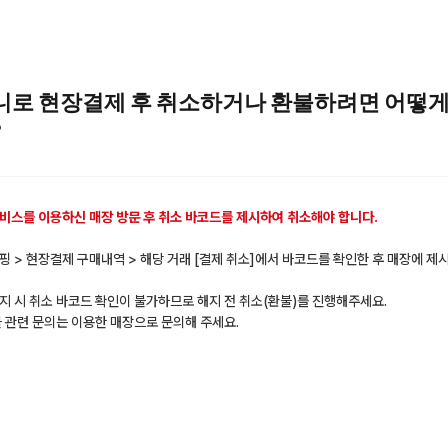
로 현장결제 후 취소하거나 환불하려면 어떻
?
비스를 이용하신 매장 방문 후 취소 바코드를 제시하여 취소해야 합니다.
핑 > 현장결제 구매내역 > 해당 거래 [결제 취소]에서 바코드를 확인한 후 매장에 제
지 시 취소 바코드 확인이 불가하므로 해지 전 취소(환불)를 진행해주세요.
불 관련 문의는 이용한 매장으로 문의해 주세요.