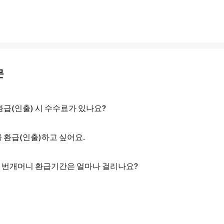
문
급(인출) 시 수수료가 있나요?
 환급(인출)하고 싶어요.
] 번개머니 환급기간은 얼마나 걸리나요?