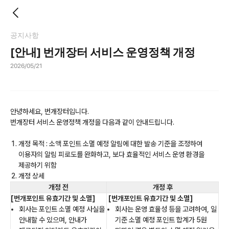
공지사항
[안내] 번개장터 서비스 운영정책 개정
2026/05/21
안녕하세요, 번개장터입니다.
번개장터 서비스 운영정책 개정을 다음과 같이 안내드립니다.
개정 목적 : 소액 포인트 소멸 예정 알림에 대한 발송 기준을 조정하여
이용자의 알림 피로도를 완화하고, 보다 효율적인 서비스 운영 환경을
제공하기 위함
개정 상세
개정 전
개정 후
[번개포인트 유효기간 및 소멸]
[번개포인트 유효기간 및 소멸]
회사는 포인트 소멸 예정 사실을
회사는 운영 효율성 등을 고려하여, 일
안내할 수 있으며, 안내가
기준 소멸 예정 포인트 합계가 5원