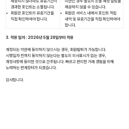
제공되지 않더라도 유효기간이
미만인 경우 별도의 소멸 예정 알림을
경과한 포인트는 소멸됩니다.
제공하지 않을 수 있습니다.
회원은 포인트의 유효기간을
회원은 서비스 내에서 포인트 적립
직접 확인하여야 합니다.
내역 및 유효기간을 직접 확인하여야
합니다.
3. 적용 일자 : 2026년 5월 28일부터 적용
개정되는 약관에 동의하지 않으시는 경우, 회원탈퇴가 가능합니다.
시행일자 전까지 동의하지 않는다는 별도의 의사표시가 없는 경우,
개정사항에 동의한 것으로 간주됩니다. 빠르고 편리한 거래 경험을 위해
노력하는 번개장터가 되겠습니다.
감사합니다.