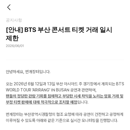
공지사항
[안내] BTS 부산 콘서트 티켓 거래 일시
제한
2026/06/01
안녕하세요, 번개장터입니다.
오는 2026년 6월 12일과 13일 부산 아시아드 주 경기장에서 개최되는 BTS
WORLD TOUR 'ARIRANG' IN BUSAN 공연과 관련하여,
팬들의 정당한 관람 기회를 침해하고 부당한 시세 차익을 노리는 암표 거래 및
부정 티켓 판매에 대해 적극적으로 조치할 예정
입니다.
번개장터는 부산광역시경찰청의 협조 요청에 따라 공연이 건전하고 공정하게
이루어질 수 있도록 아래와 같은 기준으로 실시간 모니터링을 진행합니다.