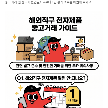
중고 거래 전 반드시 반입일자로부터 1년 경과 여부를 확인해 주세요.