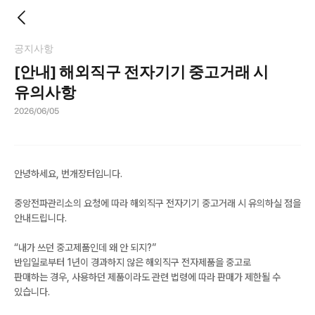
공지사항
[안내] 해외직구 전자기기 중고거래 시
유의사항
2026/06/05
안녕하세요, 번개장터입니다.
중앙전파관리소의 요청에 따라 해외직구 전자기기 중고거래 시 유의하실 점을
안내드립니다.
“내가 쓰던 중고제품인데 왜 안 되지?”
반입일로부터 1년이 경과하지 않은 해외직구 전자제품을 중고로
판매하는 경우, 사용하던 제품이라도 관련 법령에 따라 판매가 제한될 수
있습니다.