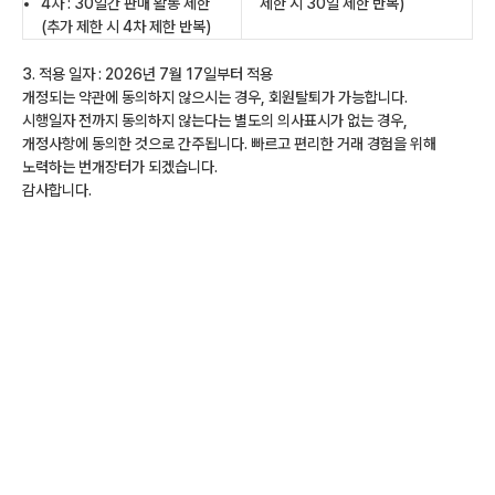
4차 : 30일간 판매 활동 제한
제한 시 30일 제한 반복)
(추가 제한 시 4차 제한 반복)
3. 적용 일자 : 2026년 7월 17일부터 적용
개정되는 약관에 동의하지 않으시는 경우, 회원탈퇴가 가능합니다.
시행일자 전까지 동의하지 않는다는 별도의 의사표시가 없는 경우,
개정사항에 동의한 것으로 간주됩니다. 빠르고 편리한 거래 경험을 위해
노력하는 번개장터가 되겠습니다.
감사합니다.