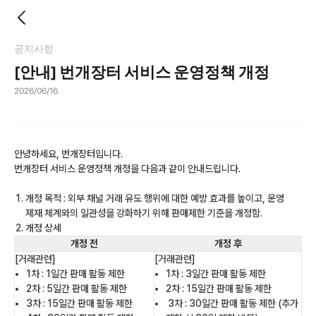
공지사항
[안내] 번개장터 서비스 운영정책 개정
2026/06/16
안녕하세요, 번개장터입니다.
번개장터 서비스 운영정책 개정을 다음과 같이 안내드립니다.
개정 목적 : 외부 채널 거래 유도 행위에 대한 예방 효과를 높이고, 운영
제재 체계와의 일관성을 강화하기 위해 판매제한 기준을 개정함.
개정 상세
개정 전
개정 후
[거래관련]
[거래관련]
1차 : 1일간 판매 활동 제한
1차 : 3일간 판매 활동 제한
2차 : 5일간 판매 활동 제한
2차 : 15일간 판매 활동 제한
3차 : 15일간 판매 활동 제한
3차 : 30일간 판매 활동 제한 (추가